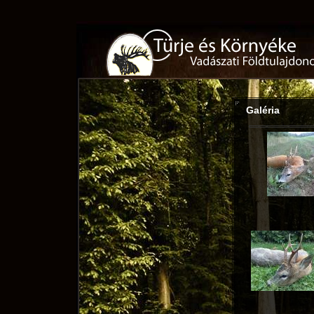
Galéria